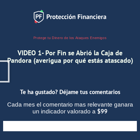
Protege tu Dinero de los Ataques Enemigos
VIDEO 1- Por Fin se Abrió la Caja de
Pandora (averigua por qué estás atascado)
Te ha gustado? Déjame tus comentarios
Cada mes el comentario mas relevante ganara
$99
un indicador valorado a