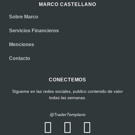
MARCO CASTELLANO
Sobre Marco
Servicios Financieros
Menciones
Contacto
CONECTEMOS
Sígueme en las redes sociales, publico contenido de valor
todas las semanas.
@TraderTemplario