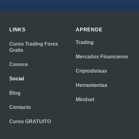
LINKS
APRENDE
Trading
Curso Trading Forex
Gratis
Mercados Financieros
Conoce
Criptodivisas
Social
Herramientas
Blog
Mindset
Contacto
Curso GRATUITO